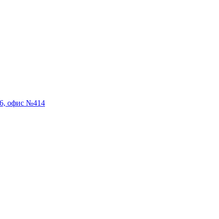
56, офис №414