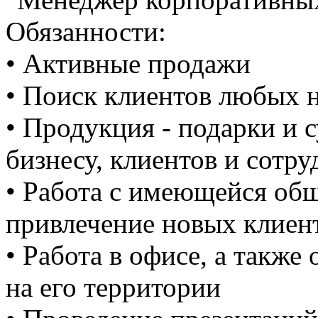
Обязанности:
• Активные продажи
• Поиск клиентов любых 
• Продукция - подарки и 
бизнесу, клиентов и сотр
• Работа с имеющейся об
привлечение новых клиен
• Работа в офисе, а также
на его территории