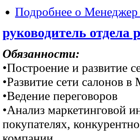
Подробнее
о Менеджер
руководитель отдела 
Обязанности:
•Построение и развитие с
•Развитие сети салонов в
•Ведение переговоров
•Анализ маркетинговой и
покупателях, конкурентно
компании