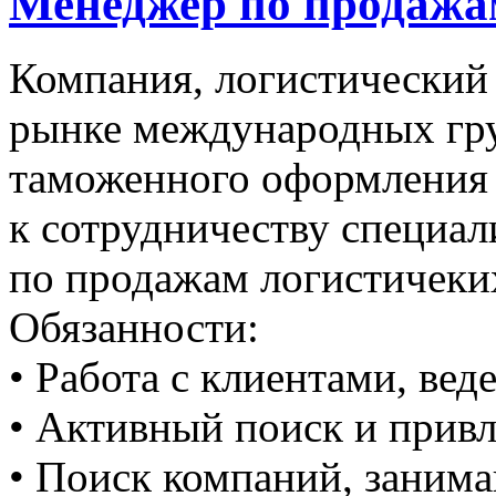
Менеджер по продажа
Компания, логистический
рынке международных гру
таможенного оформления 
к сотрудничеству специал
по продажам логистичеки
Обязанности:
• Работа с клиентами, вед
• Активный поиск и прив
• Поиск компаний, зани