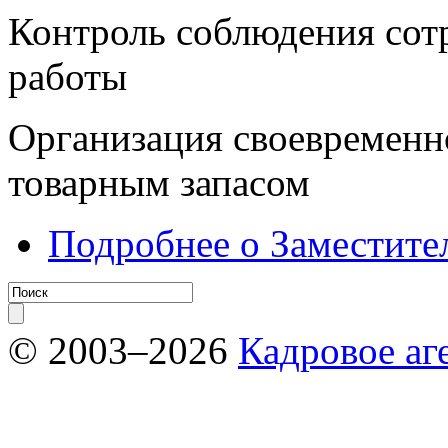
Контроль соблюдения сот
работы
Организация своевременн
товарным запасом
Подробнее
о Заместите
© 2003–2026
Кадровое аг