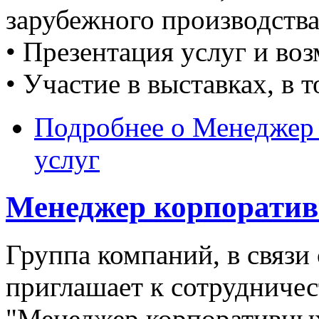
зарубежного производств
• Презентация услуг и во
• Участие в выставках, в
Подробнее
о Менеджер 
услуг
Менеджер корпорати
Группа компаний, в связи
приглашает к сотрудничес
"Менеджер корпоративны