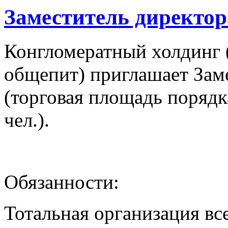
Заместитель директор
Конгломератный холдинг (
общепит) приглашает Заме
(торговая площадь порядка
чел.).
Обязанности:
Тотальная организация вс