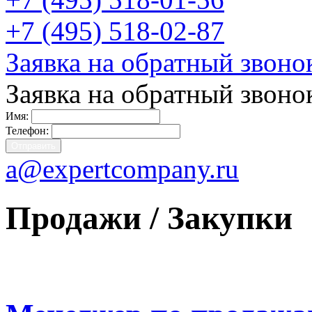
+7 (495) 518-02-87
Заявка на обратный звоно
Заявка на обратный звоно
Имя:
Телефон:
a@expertcompany.ru
Продажи / Закупки