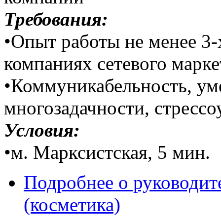
Требования:
•Опыт работы не менее 3-
компаниях сетевого марке
•Коммуникабельность, ум
многозадачности, стрессо
Условия:
•м. Марксистская, 5 мин.
Подробнее
о руководите
(косметика)