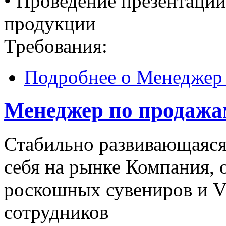
• Проведение презентаций
продукции
Требования:
Подробнее
о Менеджер 
Менеджер по продажа
Стабильно развивающаяся
себя на рынке Компания,
роскошных сувениров и V
сотрудников