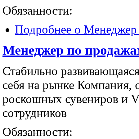
Обязанности:
Подробнее
о Менеджер
Менеджер по продажа
Стабильно развивающаяся
себя на рынке Компания,
роскошных сувениров и V
сотрудников
Обязанности: