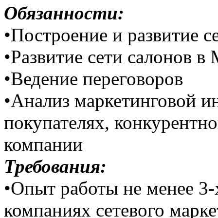
Обязанности:
•Построение и развитие с
•Развитие сети салонов в
•Ведение переговоров
•Анализ маркетинговой и
покупателях, конкурентно
компании
Требования:
•Опыт работы не менее 3-
компаниях сетевого марке