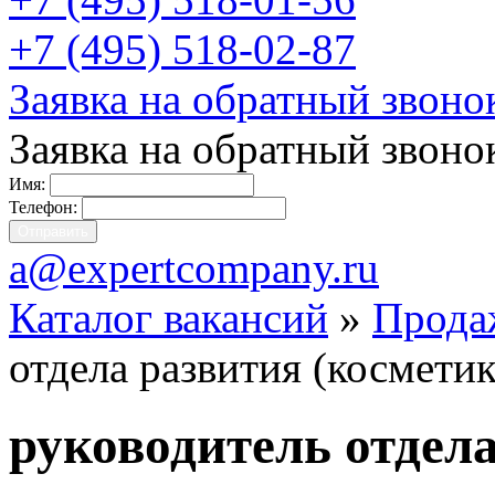
+7 (495) 518-02-87
Заявка на обратный звоно
Заявка на обратный звоно
Имя:
Телефон:
a@expertcompany.ru
Каталог вакансий
»
Прода
отдела развития (косметик
руководитель отдела