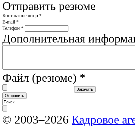
Отправить резюме
Контактное лицо
*
E-mail
*
Телефон
*
Дополнительная информ
Файл (резюме)
*
© 2003–2026
Кадровое аг