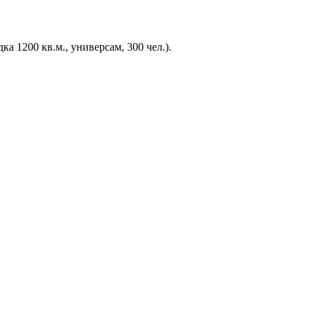
 1200 кв.м., универсам, 300 чел.).