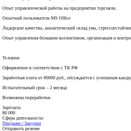
Опыт управленческой работы на предприятии торговли.
Опытный пользователь MS Office
Лидерские качества‚ аналитический склад ума‚ стрессоустойчив
Опыт управления большим коллективом‚ организация и контро
Условия:
Оформление в соответствии с ТК РФ
Заработная плата от 80000 руб., обсуждается с успешным канд
Испытательный срок – 2 месяца
Возможны переработки.
Зарплата:
80 000
Сфера деятельности:
Продажи / Закупки
Отправить резюме