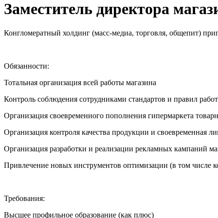
Заместитель директора магаз
Конгломератный холдинг (масс-медиа, торговля, общепит) пригл
Обязанности:
Тотальная организация всей работы магазина
Контроль соблюдения сотрудниками стандартов и правил рабо
Организация своевременного пополнения гипермаркета товар
Организация контроля качества продукции и своевременная л
Организация разработки и реализации рекламных кампаний ма
Привлечение новых инструментов оптимизации (в том числе 
Требования:
Высшее профильное образование (как плюс)