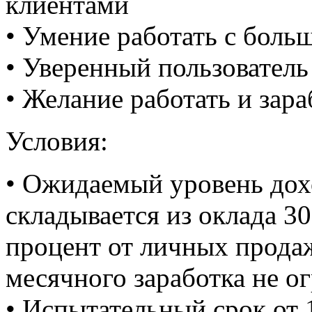
клиентами
• Умение работать с бол
• Уверенный пользовател
• Желание работать и зара
Условия:
• Ожидаемый уровень дох
складывается из оклада 30
процент от личных прода
месячного заработка не о
• Испытательный срок от 1