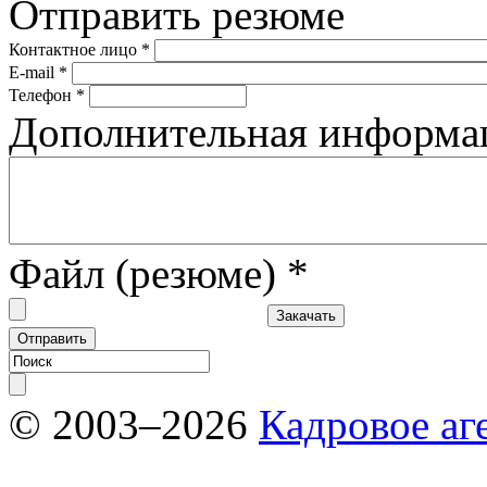
Отправить резюме
Контактное лицо
*
E-mail
*
Телефон
*
Дополнительная информ
Файл (резюме)
*
© 2003–2026
Кадровое аг