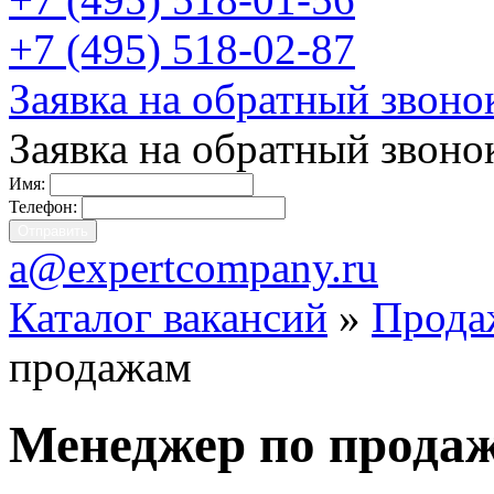
+7 (495) 518-02-87
Заявка на обратный звоно
Заявка на обратный звоно
Имя:
Телефон:
a@expertcompany.ru
Каталог вакансий
»
Прода
продажам
Менеджер по прода