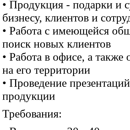
• Продукция - подарки и 
бизнесу, клиентов и сотр
• Работа с имеющейся об
поиск новых клиентов
• Работа в офисе, а также
на его территории
• Проведение презентаций
продукции
Требования: