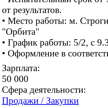
от результатов.
• Место работы: м. Строг
"Орбита"
• График работы: 5/2, с 9.
• Оформление в соответс
Зарплата:
50 000
Сфера деятельности:
Продажи / Закупки