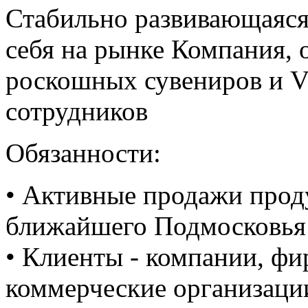
Стабильно развивающаяся
себя на рынке Компания,
роскошных сувениров и V
сотрудников
Обязанности:
• Активные продажи прод
ближайшего Подмосковья
• Клиенты - компании, фи
коммерческие организаци