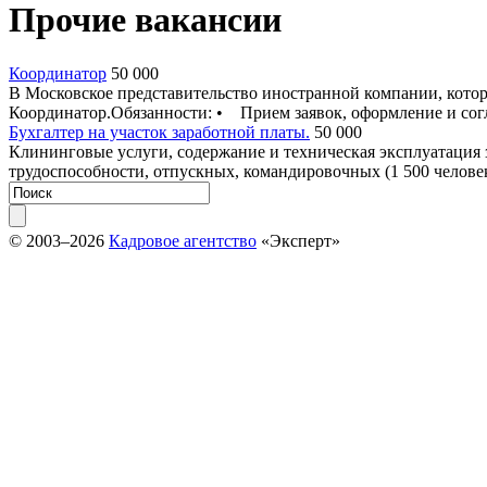
Прочие вакансии
Координатор
50 000
В Московское представительство иностранной компании, котор
Координатор.Обязанности: • Прием заявок, оформление и согла
Бухгалтер на участок заработной платы.
50 000
Клининговые услуги, содержание и техническая эксплуатация з
трудоспособности, отпускных, командировочных (1 500 человек)
© 2003–2026
Кадровое агентство
«Эксперт»