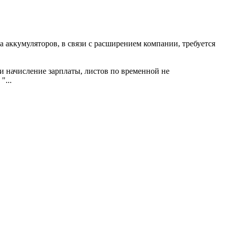
 аккумуляторов, в связи с расширением компании, требуется
и начисление зарплаты, листов по временной не
"...