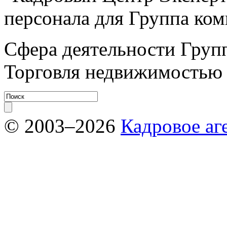
персонала для Группа к
Сфера деятельности Груп
Торговля недвижимостью
© 2003–2026
Кадровое аг