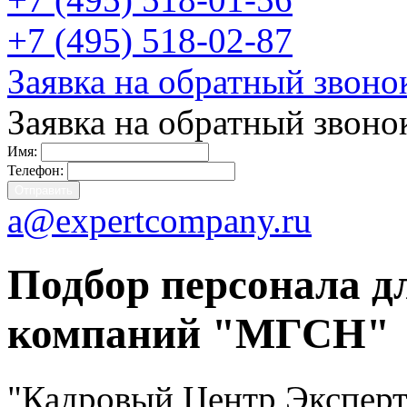
+7 (495) 518-02-87
Заявка на обратный звоно
Заявка на обратный звоно
Имя:
Телефон:
a@expertcompany.ru
Подбор персонала д
компаний "МГСН"
"Кадровый Центр Эксперт