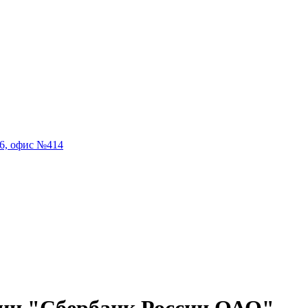
56, офис №414