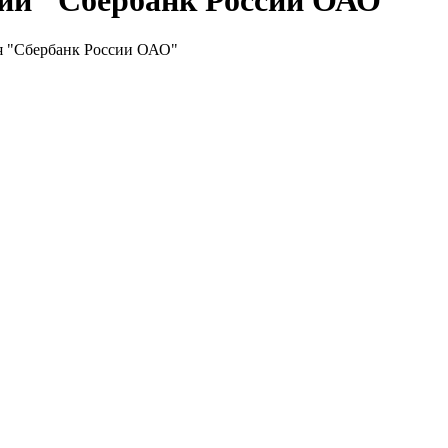
нии "Сбербанк России ОАО"
ля "Сбербанк России ОАО"