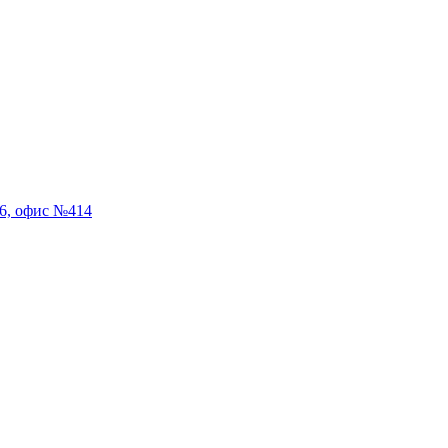
56, офис №414