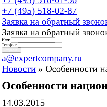
+7 (495) 518-02-87
Заявка на обратный звоно
Заявка на обратный звоно
Имя:
Телефон:
a@expertcompany.ru
Новости
» Особенности н
Особенности национ
14.03.2015