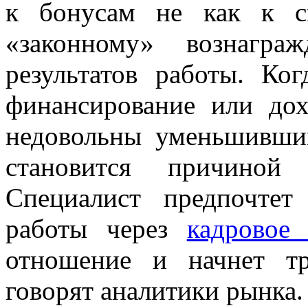
к бонусам не как к с
«законному» вознагра
результатов работы. Ког
финансирование или дох
недовольны уменьшившим
становится причиной 
Специалист предпочтет
работы через
кадровое 
отношение и начнет тр
говорят аналитики рынка.