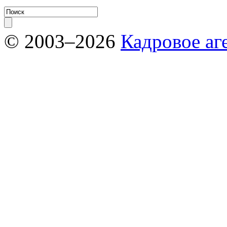
© 2003–2026
Кадровое аг