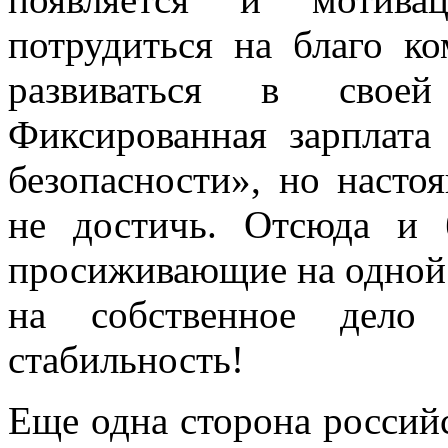
потрудиться на благо к
развиваться в своей
Фиксированная зарплата
безопасности», но насто
не достичь. Отсюда и 
просиживающие на одной 
на собственное дело
стабильность!
Еще одна сторона россий