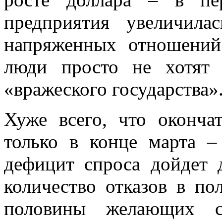
предприятия увеличила
напряженных отношени
люди просто не хотят 
«вражеского государства»
Хуже всего, что окончат
только в конце марта –
дефицит спроса дойдет 
количество отказов в по
половины желающих с