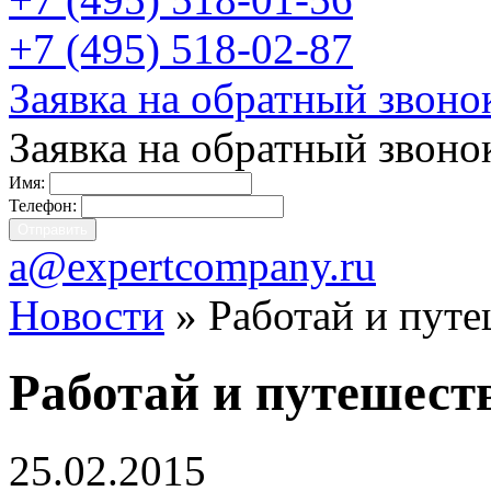
+7 (495) 518-02-87
Заявка на обратный звоно
Заявка на обратный звоно
Имя:
Телефон:
a@expertcompany.ru
Новости
» Работай и путе
Работай и путешест
25.02.2015