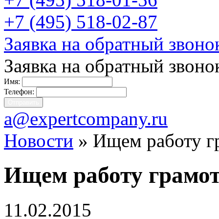
+7 (495) 518-02-87
Заявка на обратный звоно
Заявка на обратный звоно
Имя:
Телефон:
a@expertcompany.ru
Новости
» Ищем работу г
Ищем работу грамо
11.02.2015