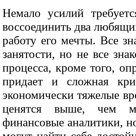
Немало усилий требует
воссоединить два любящи
работу его мечты. Все з
занятости, но не все зн
процесса, кроме того, о
придает и сложная кри
экономически тяжелые вр
ценятся выше, чем м
финансовые аналитики, н
могут найти себе достой