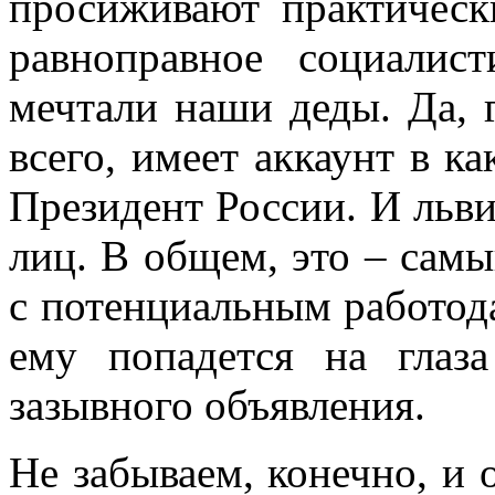
просиживают практическ
равноправное социалис
мечтали наши деды. Да, 
всего, имеет аккаунт в к
Президент России. И льви
лиц. В общем, это – сам
с потенциальным работод
ему попадется на глаз
зазывного объявления.
Не забываем, конечно, и 