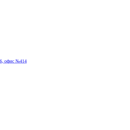
56, офис №414