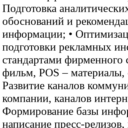
Подготовка аналитических
обоснований и рекоменда
информации; • Оптимизац
подготовки рекламных инс
стандартами фирменного ст
фильм, РОS – материалы, 
Развитие каналов коммун
компании, каналов интерн
Формирование базы инфо
написание пресс-релизов,