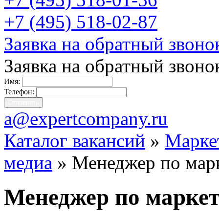
+7 (495) 518-02-87
Заявка на обратный звоно
Заявка на обратный звоно
Имя:
Телефон:
a@expertcompany.ru
Каталог вакансий
»
Маркет
медиа
» Менеджер по марк
Менеджер по маркет