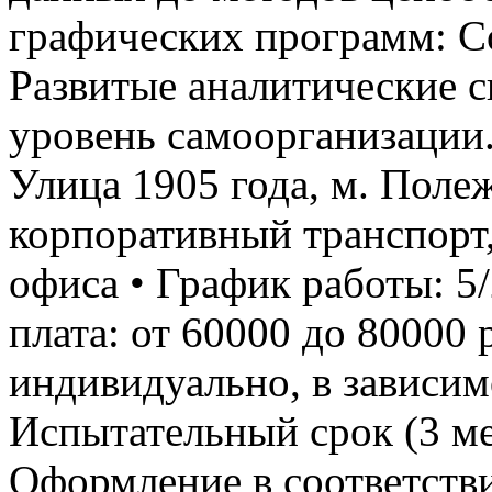
графических программ: Co
Развитые аналитические 
уровень самоорганизации. 
Улица 1905 года, м. Полеж
корпоративный транспорт
офиса • График работы: 5/2
плата: от 60000 до 80000 
индивидуально, в зависим
Испытательный срок (3 ме
Оформление в соответств