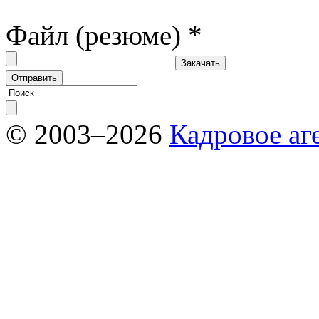
Файл (резюме)
*
© 2003–2026
Кадровое аг