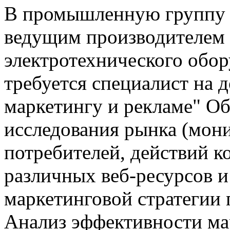
В промышленную группу 
ведущим производителем
электротехнического обор
требуется специалист на
маркетингу и рекламе" Об
исследования рынка (мони
потребителей, действий к
различных веб-ресурсов и 
маркетинговой стратегии 
Анализ эффективности ма