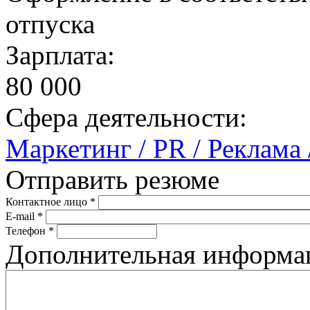
отпуска
Зарплата:
80 000
Сфера деятельности:
Маркетинг / PR / Реклама
Отправить резюме
Контактное лицо
*
E-mail
*
Телефон
*
Дополнительная информ