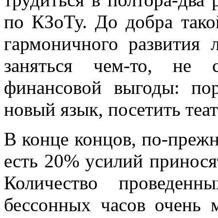
по КЗоТу. До добра тако
гармоничного развития 
заняться чем-то, не 
финансовой выгоды: пор
новый язык, посетить теа
В конце концов, по-прежн
есть 20% усилий приносят
Количество проведенн
бессонных часов очень 