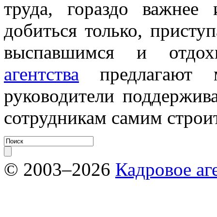
труда, гораздо важнее
добиться только, приступ
выспавшимся и отдо
агентства
предлагают м
руководители поддержив
сотрудникам самим строит
© 2003–2026
Кадровое аг