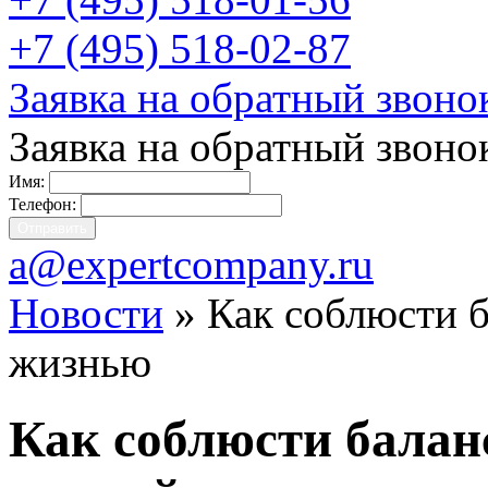
+7 (495) 518-02-87
Заявка на обратный звоно
Заявка на обратный звоно
Имя:
Телефон:
a@expertcompany.ru
Новости
» Как соблюсти б
жизнью
Как соблюсти балан