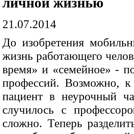
личной жизнью
21.07.2014
До изобретения мобильн
жизнь работающего челове
время» и «семейное» - п
профессий. Возможно, к
пациент в неурочный ча
случилось с профессор
сложно. Теперь раздели