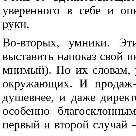
уверенного в себе и оп
руки.
Во-вторых, умники. Э
выставить напоказ свой и
мнимый). По их словам, 
окружающих. И продаж-
душевнее, и даже директ
особенно благосклонны
первый и второй случай –