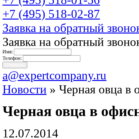
+7 (495) 518-02-87
Заявка на обратный звоно
Заявка на обратный звоно
Имя:
Телефон:
a@expertcompany.ru
Новости
» Черная овца в 
Черная овца в офис
12.07.2014