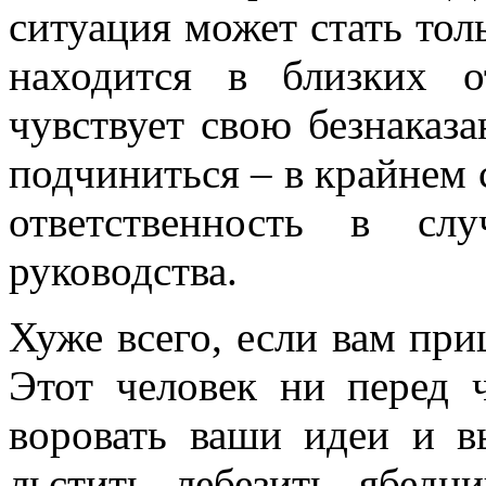
ситуация может стать толь
находится в близких 
чувствует свою безнаказа
подчиниться – в крайнем 
ответственность в сл
руководства.
Хуже всего, если вам при
Этот человек ни перед 
воровать ваши идеи и в
льстить, лебезить, ябедн