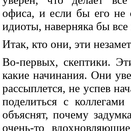
офиса, и если бы его не
идиоты, наверняка бы все
Итак, кто они, эти незам
Во-первых, скептики. Эт
какие начинания. Они уве
рассыплется, не успев нач
поделиться с коллегами
объяснят, почему задумк
очень-то вдохновляющи