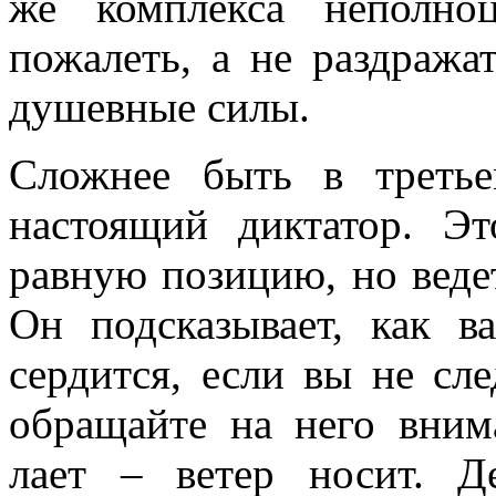
же комплекса неполно
пожалеть, а не раздража
душевные силы.
Сложнее быть в третье
настоящий диктатор. Эт
равную позицию, но ведет
Он подсказывает, как в
сердится, если вы не сл
обращайте на него вним
лает – ветер носит. Д