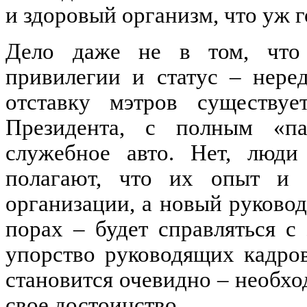
и здоровый организм, что уж 
Дело даже не в том, что 
привилегии и статус – нере
отставку мэтров существуе
Президента, с полным «па
служебное авто. Нет, люди 
полагают, что их опыт и 
организации, а новый руковод
порах – будет справляться с
упорство руководящих кадров
становится очевидно – необхо
свое достоинство.