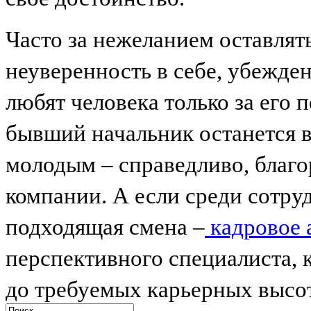
Часто за нежеланием оставлят
неуверенность в себе, убежден
любят человека только за его 
бывший начальник останется в
молодым – справедливо, благо
компании. А если среди сотруд
подходящая смена –
кадровое 
перспективного специалиста, 
до требуемых карьерных высот