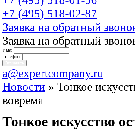
+7 (495) 518-02-87
Заявка на обратный звоно
Заявка на обратный звоно
Имя:
Телефон:
a@expertcompany.ru
Новости
» Тонкое искусст
вовремя
Тонкое искусство о