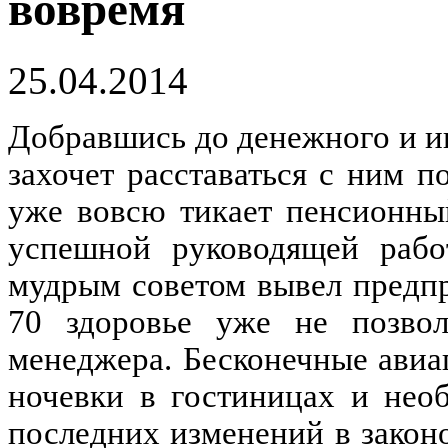
вовремя
25.04.2014
Добравшись до денежного и ин
захочет расставаться с ним п
уже вовсю тикает пенсионный
успешной руководящей рабо
мудрым советом вывел предпр
70 здоровье уже не позво
менеджера. Бесконечные авиа
ночевки в гостиницах и нео
последних изменений в закон