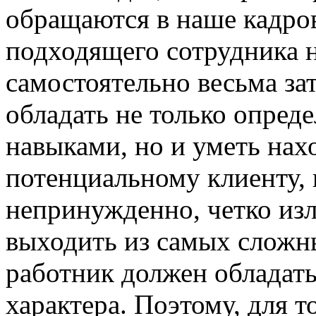
обращаются в наше кадров
подходящего сотрудника н
самостоятельно весьма за
обладать не только опре
навыками, но и уметь нах
потенциальному клиенту, 
непринужденно, четко изл
выходить из самых сложны
работник должен обладат
характера. Поэтому, для т