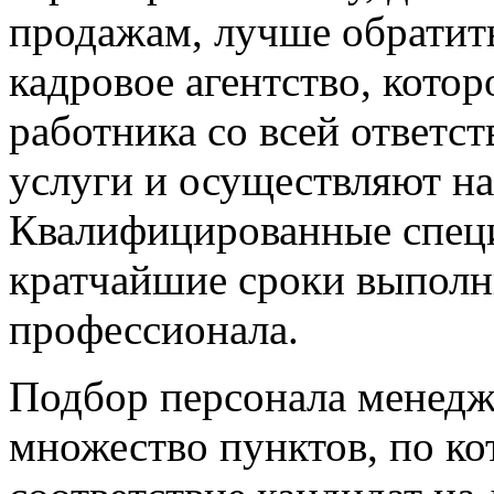
продажам, лучше обратит
кадровое агентство, кото
работника со всей ответс
услуги и осуществляют н
Квалифицированные специ
кратчайшие сроки выполн
профессионала.
Подбор персонала менедж
множество пунктов, по ко