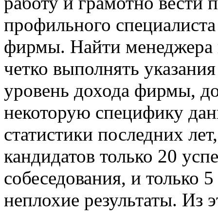
работу и грамотно вести п
профильного специалиста
фирмы. Найти менеджера 
четко выполнять указания
уровень дохода фирмы, д
некоторую специфику дан
статистики последних лет
кандидатов только 20 усп
собеседования, и только 
неплохие результаты. Из 