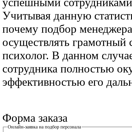
успешными сотрудниками с
Учитывая данную статист
почему подбор менеджера
осуществлять грамотный 
психолог. В данном случае
сотрудника полностью ок
эффективностью его даль
Форма заказа
Онлайн-заявка на подбор персонала