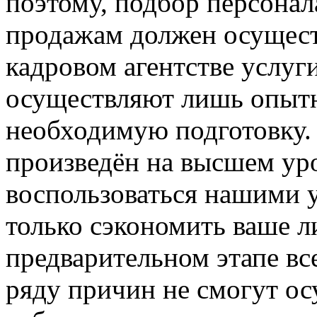
поэтому, подбор персонал
продажам должен осущест
кадровом агентстве услуг
осуществляют лишь опыт
необходимую подготовку.
произведён на высшем ур
воспользоваться нашими у
только сэкономить ваше л
предварительном этапе вс
ряду причин не смогут о