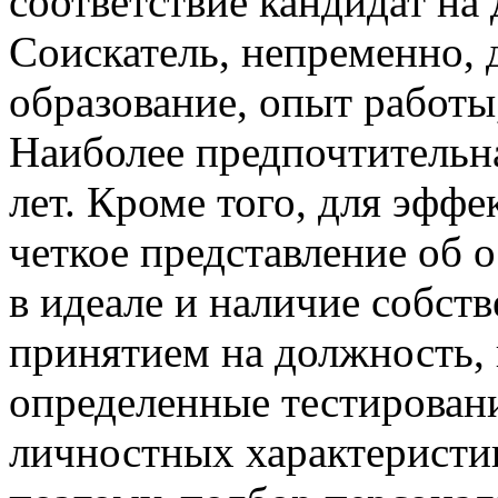
соответствие кандидат на
Соискатель, непременно,
образование, опыт работ
Наиболее предпочтительна
лет. Кроме того, для эфф
четкое представление об 
в идеале и наличие собст
принятием на должность,
определенные тестирован
личностных характеристи