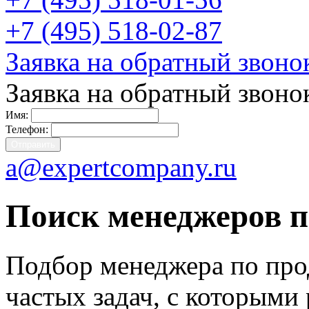
+7 (495) 518-02-87
Заявка на обратный звоно
Заявка на обратный звоно
Имя:
Телефон:
a@expertcompany.ru
Поиск менеджеров 
Подбор менеджера по прод
частых задач, с которыми