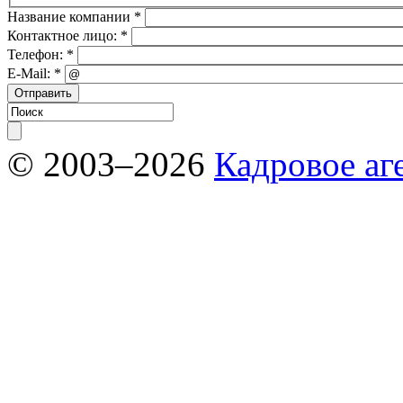
Название компании
*
Контактное лицо:
*
Телефон:
*
E-Mail:
*
© 2003–2026
Кадровое аг