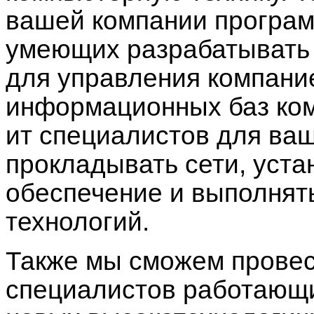
вашей компании програм
умеющих разрабатывать
для управления компани
информационных баз ком
ит специалистов
для ва
прокладывать сети, уст
обеспечение и выполнять
технологий.
Также мы сможем прове
специалистов
работающих