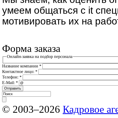
умеем общаться с it спе
мотивировать их на рабо
Форма заказа
Онлайн-заявка на подбор персонала
Название компании
*
Контактное лицо:
*
Телефон:
*
E-Mail:
*
© 2003–2026
Кадровое аг