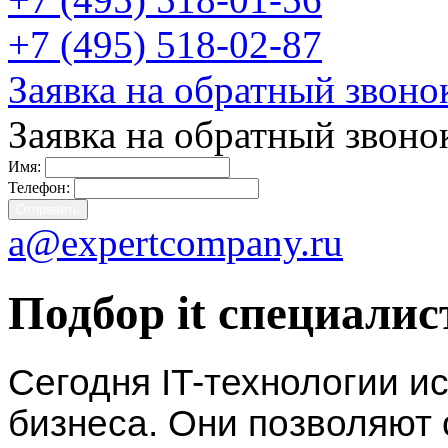
+7 (495) 518-02-87
Заявка на обратный звоно
Заявка на обратный звоно
Имя:
Телефон:
a@expertcompany.ru
Подбор it специалис
Сегодня IT-технологии и
бизнеса. Они позволяют