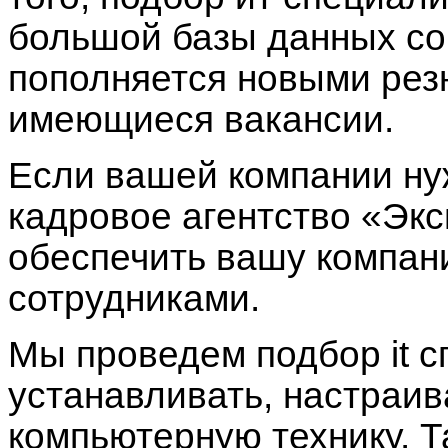
большой базы данных со
пополняется новыми рез
имеющиеся вакансии.
Если вашей компании н
кадровое агентство
«Экс
обеспечить вашу компа
сотрудниками.
Мы проведем
подбор it 
устанавливать, настраив
компьютерную технику. 