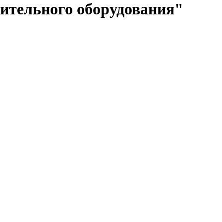
сительного оборудования"