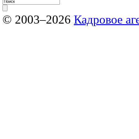
© 2003–2026
Кадровое аг