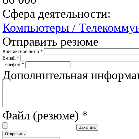
Сфера деятельности:
Компьютеры / Телекомму
Отправить резюме
Контактное лицо
*
E-mail
*
Телефон
*
Дополнительная информ
Файл (резюме)
*