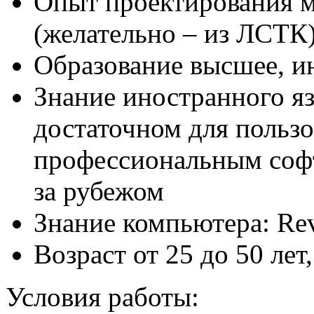
Опыт проектирования 
(желательно – из ЛСТК)
Образование высшее, и
Знание иностранного яз
достаточном для польз
профессиональным соф
за рубежом
Знание компьютера: Revit
Возраст от 25 до 50 ле
Условия работы: