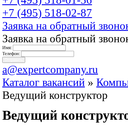
+7 (495) 518-02-87
Заявка на обратный звоно
Заявка на обратный звоно
Имя:
Телефон:
a@expertcompany.ru
Каталог вакансий
»
Компь
Ведущий конструктор
Ведущий конструкт