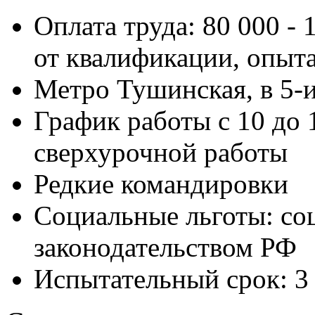
Оплата труда: 80 000 - 
от квалификации, опыт
Метро Тушинская, в 5-
График работы с 10 до 
сверхурочной работы
Редкие командировки
Социальные льготы: соц
законодательством РФ
Испытательный срок: 3