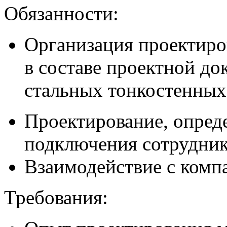
Обязанности:
Организация проектир
в составе проектной до
стальных тонкостенных
Проектирование, опред
подключения сотруднико
Взаимодействие с комп
Требования: