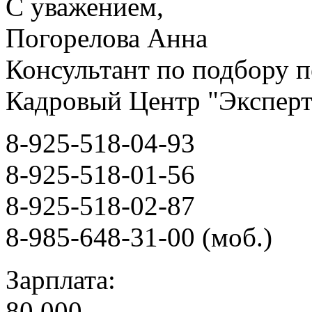
С уважением,
Погорелова Анна
Консультант по подбору п
Кадровый Центр "Эксперт
8-925-518-04-93
8-925-518-01-56
8-925-518-02-87
8-985-648-31-00 (моб.)
Зарплата:
80 000