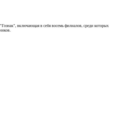
Гознак", включающая в себя восемь филиалов, среди которых
ников.