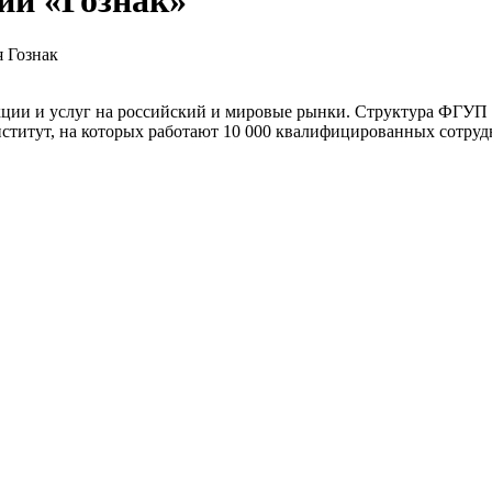
ии «Гознак»
 Гознак
ции и услуг на российский и мировые рынки. Структура ФГУП "
ститут, на которых работают 10 000 квалифицированных сотруд