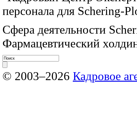
персонала для Schering-P
Сфера деятельности Scher
Фармацевтический холдин
© 2003–2026
Кадровое аг