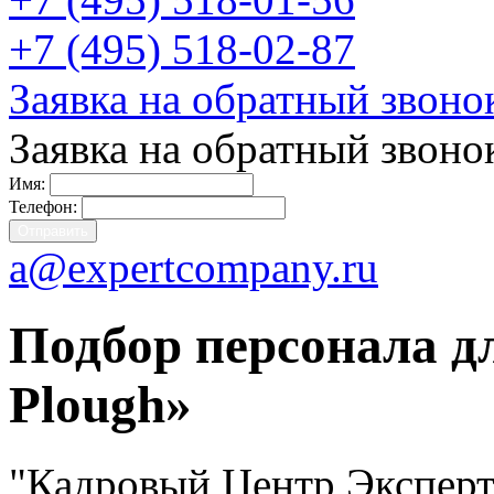
+7 (495) 518-02-87
Заявка на обратный звоно
Заявка на обратный звоно
Имя:
Телефон:
a@expertcompany.ru
Подбор персонала д
Plough»
"Кадровый Центр Эксперт