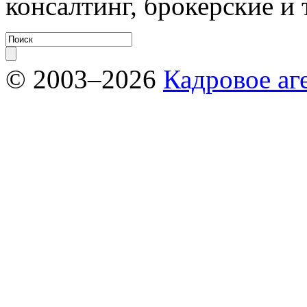
консалтинг, брокерские и
© 2003–2026
Кадровое аг