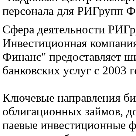
персонала для РИГрупп 
Сфера деятельности РИГр
Инвестиционная компани
Финанс" предоставляет ш
банковских услуг с 2003 г
Ключевые направления би
облигационных займов, д
паевые инвестиционные ф