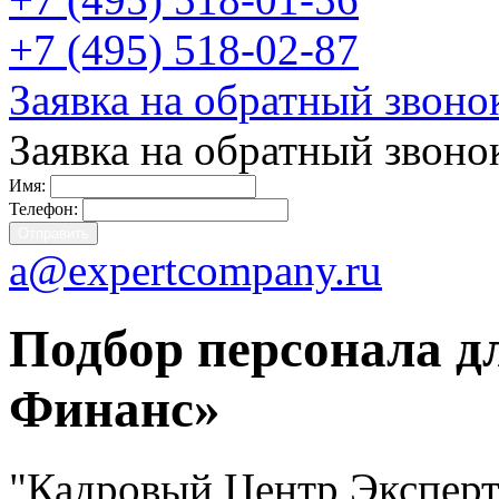
+7 (495) 518-02-87
Заявка на обратный звоно
Заявка на обратный звоно
Имя:
Телефон:
a@expertcompany.ru
Подбор персонала 
Финанс»
"Кадровый Центр Эксперт