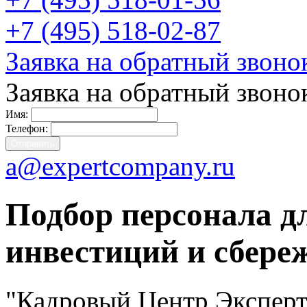
+7 (495) 518-02-87
Заявка на обратный звоно
Заявка на обратный звоно
Имя:
Телефон:
a@expertcompany.ru
Подбор персонала 
инвестиций и сбере
"Кадровый Центр Эксперт