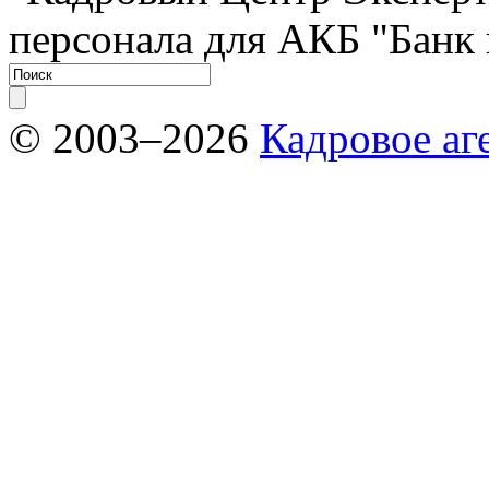
персонала для АКБ "Банк
© 2003–2026
Кадровое аг