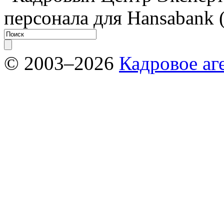
персонала для Hansabank 
© 2003–2026
Кадровое аг