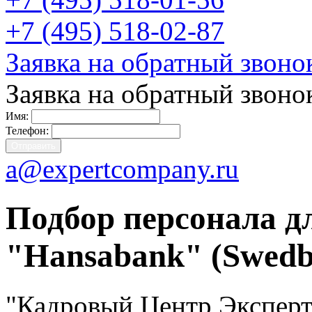
+7 (495) 518-02-87
Заявка на обратный звоно
Заявка на обратный звоно
Имя:
Телефон:
a@expertcompany.ru
Подбор персонала д
"Hansabank" (Swedb
"Кадровый Центр Эксперт