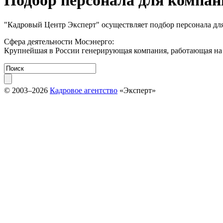
Подбор персонала для компа
"Кадровый Центр Эксперт" осуществляет подбор персонала дл
Сфера деятельности Мосэнерго:
Крупнейшая в России генерирующая компания, работающая на 
© 2003–2026
Кадровое агентство
«Эксперт»