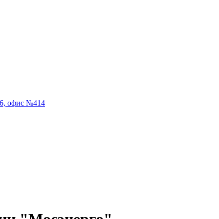
56, офис №414