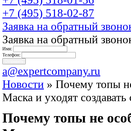
+7 (495) 518-02-87
Заявка на обратный звоно
Заявка на обратный звоно
Имя:
Телефон:
a@expertcompany.ru
Новости
» Почему топы н
Маска и уходят создавать
Почему топы не осо