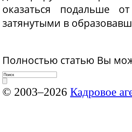
оказаться подальше о
затянутыми в образовавш
Полностью статью Вы мо
© 2003–2026
Кадровое аг