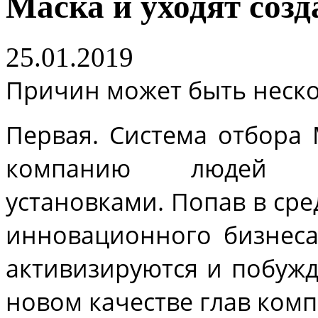
Маска и уходят соз
25.01.2019
Причин может быть неско
Первая. Система отбора 
компанию людей с
установками. Попав в ср
инновационного бизнеса
активизируются и побужд
новом качестве глав ком