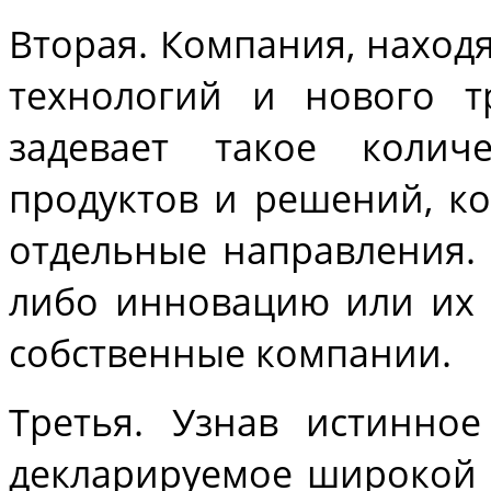
Вторая. Компания, наход
технологий и нового т
задевает такое колич
продуктов и решений, к
отдельные направления.
либо инновацию или их 
собственные компании.
Третья. Узнав истинно
декларируемое широкой 