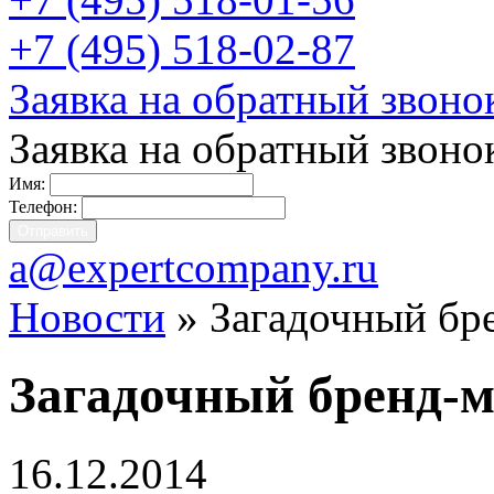
+7 (495) 518-02-87
Заявка на обратный звоно
Заявка на обратный звоно
Имя:
Телефон:
a@expertcompany.ru
Новости
» Загадочный бр
Загадочный бренд-
16.12.2014