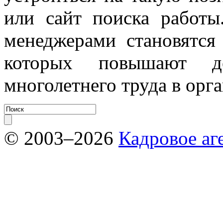
или сайт поиска работы
менеджерами становятся
которых повышают д
многолетнего труда в орг
© 2003–2026
Кадровое аг