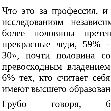
Что это за профессия, и
исследованиям независи
более половины прете
прекрасные леди, 59% -
30», почти половина со
превосходным владением
6% тех, кто считает себ
имеют высшего образован
Грубо говоря, б