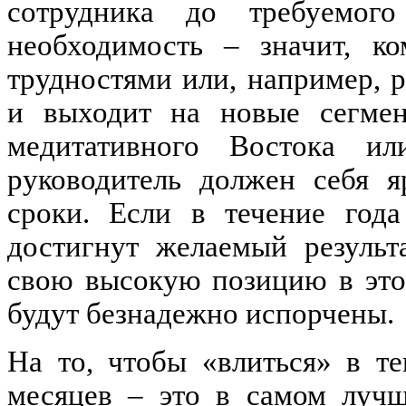
сотрудника до требуемого
необходимость – значит, ко
трудностями или, например, 
и выходит на новые сегмен
медитативного Востока ил
руководитель должен себя я
сроки. Если в течение года
достигнут желаемый результ
свою высокую позицию в это
будут безнадежно испорчены.
На то, чтобы «влиться» в т
месяцев – это в самом лучш