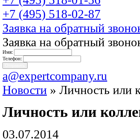
+7 (495) 518-02-87
Заявка на обратный звоно
Заявка на обратный звоно
Имя:
Телефон:
a@expertcompany.ru
Новости
» Личность или к
Личность или колле
03.07.2014