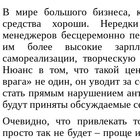
В мире большого бизнеса, 
средства хороши. Нередк
менеджеров бесцеремонно пе
им более высокие зарпл
самореализации, творческую
Нюанс в том, что такой цен
врага» не один, он уводит за 
стать прямым нарушением ант
будут приняты обсуждаемые с
Очевидно, что привлекать т
просто так не будет – проще 