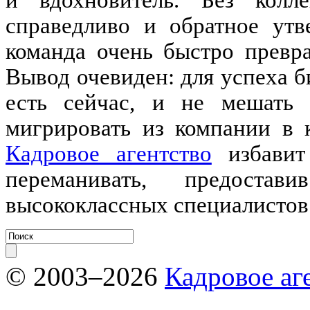
справедливо и обратное утв
команда очень быстро превр
Вывод очевиден: для успеха б
есть сейчас, и не мешать
мигрировать из компании в 
Кадровое агентство
избавит 
переманивать, предоста
высококлассных специалистов
© 2003–2026
Кадровое аг