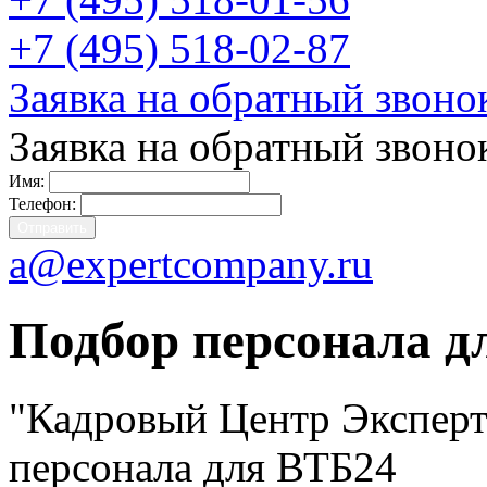
+7 (495) 518-02-87
Заявка на обратный звоно
Заявка на обратный звоно
Имя:
Телефон:
a@expertcompany.ru
Подбор персонала д
"Кадровый Центр Эксперт
персонала для ВТБ24