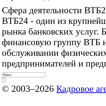
Сфера деятельности ВТБ2
ВТБ24 - один из крупней
рынка банковских услуг.
финансовую группу ВТБ и
обслуживании физических
предпринимателей и пред
© 2003–2026
Кадровое аг