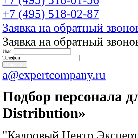
+7 (495) 518-02-87
Заявка на обратный звоно
Заявка на обратный звоно
Имя:
Телефон:
a@expertcompany.ru
Подбор персонала д
Distribution»
"Кадровый Центр Эксперт