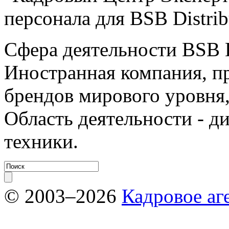
персонала для BSB Distrib
Сфера деятельности BSB D
Иностранная компания, п
брендов мирового уровня,
Область деятельности - 
техники.
© 2003–2026
Кадровое аг