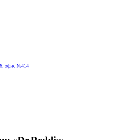
56, офис №414