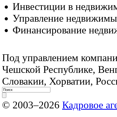
Инвестиции в недвижи
Управление недвижимы
Финансирование недви
Под управлением компании
Чешской Республике, Вен
Словакии, Хорватии, Росс
© 2003–2026
Кадровое аг