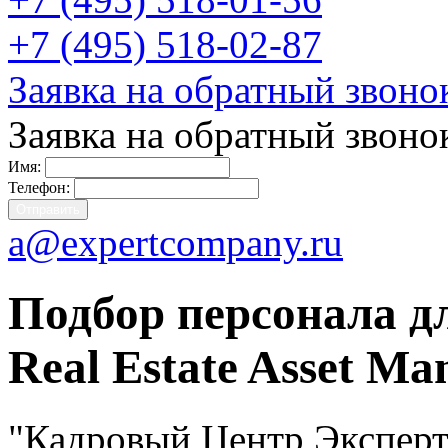
+7 (495) 518-02-87
Заявка на обратный звоно
Заявка на обратный звоно
Имя:
Телефон:
a@expertcompany.ru
Подбор персонала д
Real Estate Asset M
"Кадровый Центр Эксперт