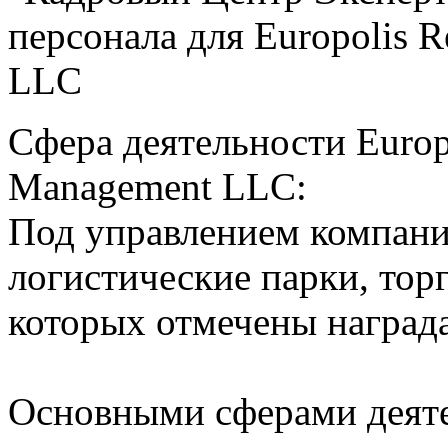
персонала для Europolis R
LLC
Сфера деятельности Europo
Management LLC:
Под управлением компани
логистические парки, тор
которых отмечены наград
Основными сферами деяте