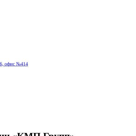
56, офис №414