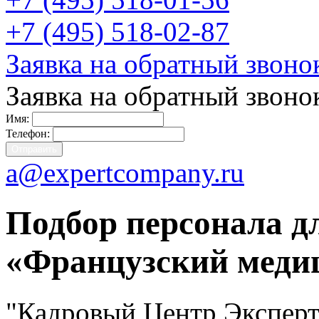
+7 (495) 518-02-87
Заявка на обратный звоно
Заявка на обратный звоно
Имя:
Телефон:
a@expertcompany.ru
Подбор персонала д
«Французский меди
"Кадровый Центр Эксперт