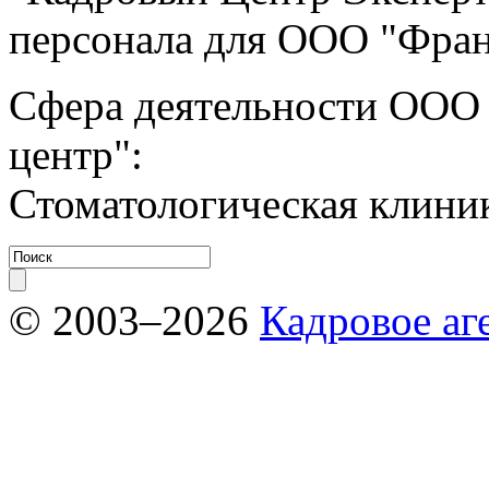
персонала для ООО "Фран
Сфера деятельности ООО
центр":
Стоматологическая клини
© 2003–2026
Кадровое аг