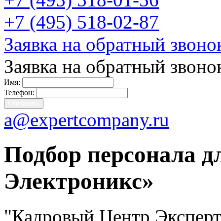
+7 (495) 518-02-87
Заявка на обратный звоно
Заявка на обратный звоно
Имя:
Телефон:
a@expertcompany.ru
Подбор персонала д
Электроникс»
"Кадровый Центр Эксперт