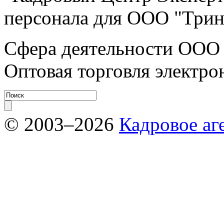
персонала для ООО "Трин
Сфера деятельности ООО 
Оптовая торговля электр
© 2003–2026
Кадровое аг