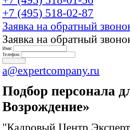
+7 (495) 518-02-87
Заявка на обратный звоно
Заявка на обратный звоно
Имя:
Телефон:
a@expertcompany.ru
Подбор персонала д
Возрождение»
"Кадровый Центр Эксперт