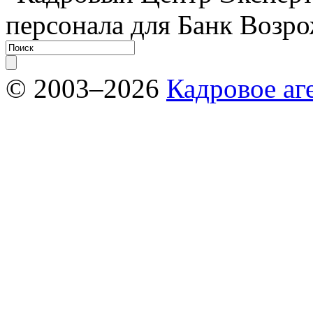
персонала для Банк Возр
© 2003–2026
Кадровое аг