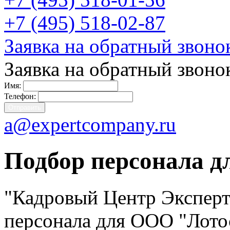
+7 (495) 518-02-87
Заявка на обратный звоно
Заявка на обратный звоно
Имя:
Телефон:
a@expertcompany.ru
Подбор персонала д
"Кадровый Центр Эксперт
персонала для ООО "Лото