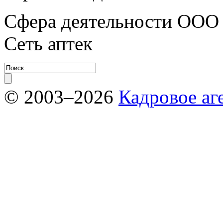
Сфера деятельности ООО 
Сеть аптек
© 2003–2026
Кадровое аг